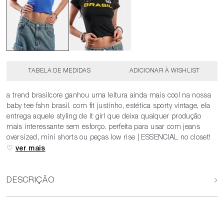
TABELA DE MEDIDAS
a trend brasilcore ganhou uma leitura ainda mais cool na nossa
baby tee fshn brasil. com fit justinho, estética sporty vintage, ela
entrega aquele styling de it girl que deixa qualquer produção
mais interessante sem esforço. perfeita para usar com jeans
oversized, mini shorts ou peças low rise | ESSENCIAL no closet!
♡
DESCRIÇÃO