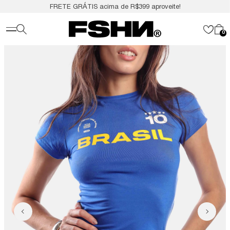
FRETE GRÁTIS acima de R$399 aproveite!
0