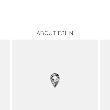
ABOUT FSHN