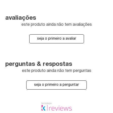
avaliações
este produto ainda não tem avaliações
seja o primeiro a avaliar
perguntas & respostas
este produto ainda não tem perguntas
seja o primeiro a perguntar