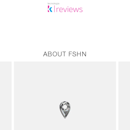
ABOUT FSHN