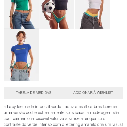
TABELA DE MEDIDAS
a baby tee made in brazil verde traduz a estética brasilcore em
uma versão cool e extremamente sofisticada. a modelagem slim
com caimento impecável valoriza a silhueta, enquanto o
contraste do verde intenso com o lettering amarelo cria um visual