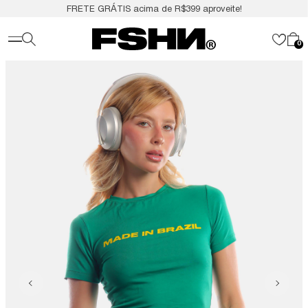
FRETE GRÁTIS acima de R$399 aproveite!
0