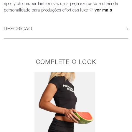
sporty chic super fashionista. uma peça exclusiva e cheia de
personalidade para produções effortless luxe ♡
DESCRIÇÃO
COMPLETE O LOOK