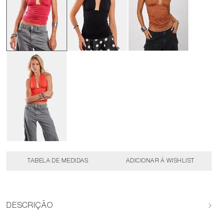
TABELA DE MEDIDAS
DESCRIÇÃO