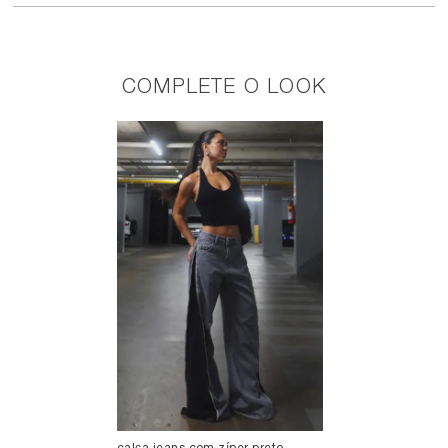
COMPLETE O LOOK