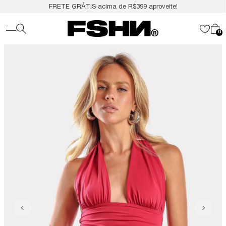
FRETE GRÁTIS acima de R$399 aproveite!
0