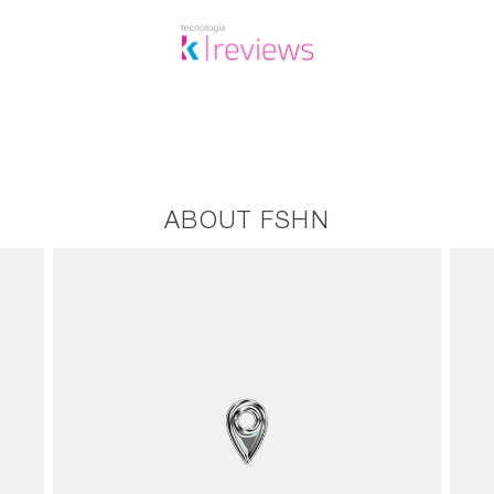
ABOUT FSHN