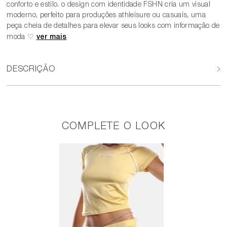
conforto e estilo. o design com identidade FSHN cria um visual
moderno, perfeito para produções athleisure ou casuais, uma
peça cheia de detalhes para elevar seus looks com informação de
moda ♡
DESCRIÇÃO
COMPLETE O LOOK