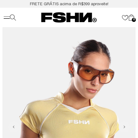
FRETE GRÁTIS acima de R$399 aproveite!
0