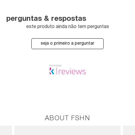
perguntas & respostas
este produto ainda não tem perguntas
seja o primeiro a perguntar
ABOUT FSHN