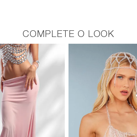
COMPLETE O LOOK