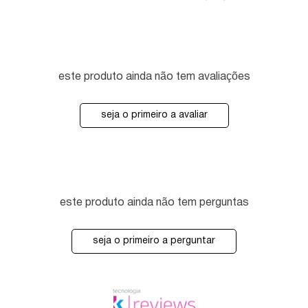
este produto ainda não tem avaliações
seja o primeiro a avaliar
este produto ainda não tem perguntas
seja o primeiro a perguntar