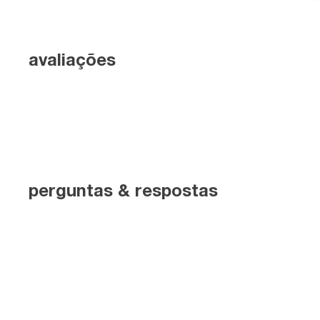
avaliações
perguntas & respostas