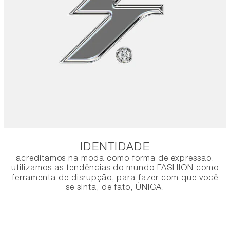
IDENTIDADE
acreditamos na moda como forma de expressão.
utilizamos as tendências do mundo FASHION como
ferramenta de disrupção, para fazer com que você
se sinta, de fato, ÚNICA.