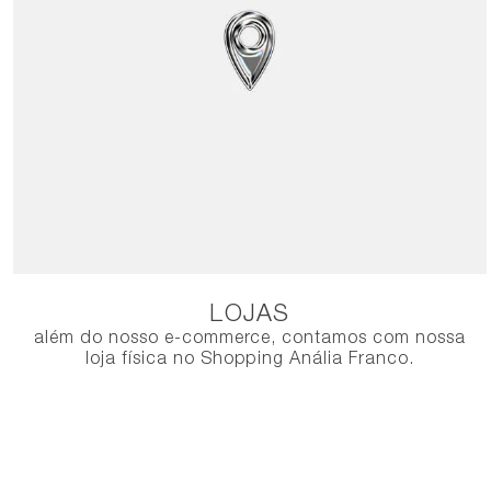
LOJAS
além do nosso e-commerce, contamos com nossa
loja física no Shopping Anália Franco.