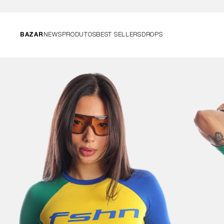
BAZAR
NEWS
PRODUTOS
BEST SELLERS
DROPS