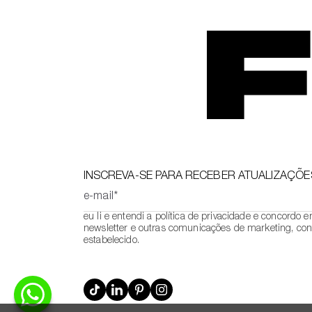
INSCREVA-SE PARA RECEBER ATUALIZAÇÕE
e-mail*
eu li e entendi a política de privacidade e concordo 
newsletter e outras comunicações de marketing, con
estabelecido.