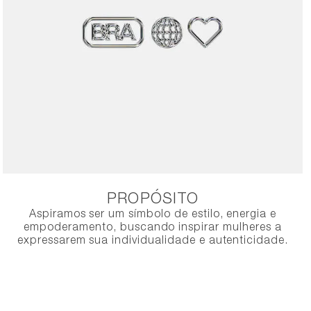
PROPÓSITO
Aspiramos ser um símbolo de estilo, energia e
empoderamento, buscando inspirar mulheres a
expressarem sua individualidade e autenticidade.