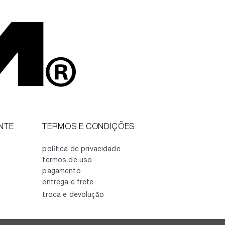
NTE
TERMOS E CONDIÇÕES
política de privacidade
termos de uso
pagamento
entrega e frete
troca e devolução