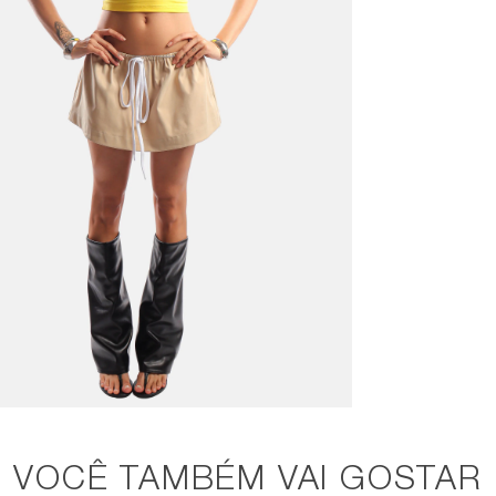
VOCÊ TAMBÉM VAI GOSTAR