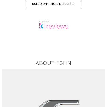
seja o primeiro a perguntar
ABOUT FSHN