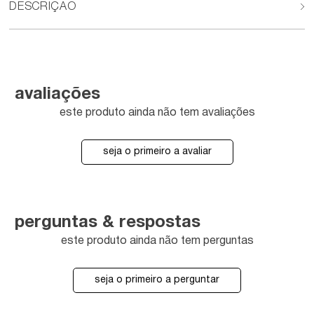
DESCRIÇÃO
avaliações
este produto ainda não tem avaliações
seja o primeiro a avaliar
perguntas & respostas
este produto ainda não tem perguntas
seja o primeiro a perguntar