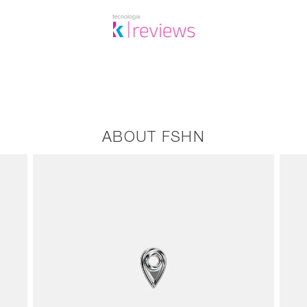
ABOUT FSHN