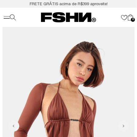
FRETE GRÁTIS acima de R$399 aproveite!
0