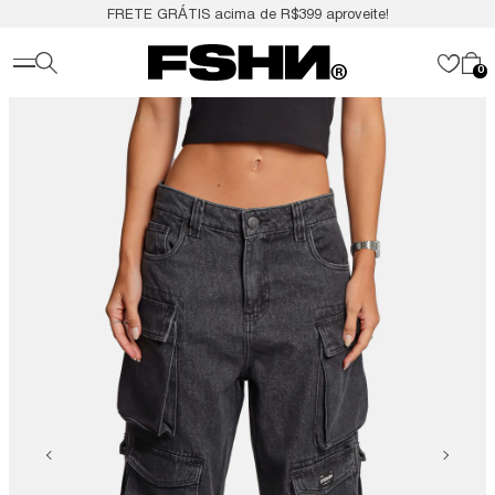
FRETE GRÁTIS acima de R$399 aproveite!
0