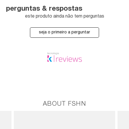
perguntas & respostas
este produto ainda não tem perguntas
seja o primeiro a perguntar
ABOUT FSHN