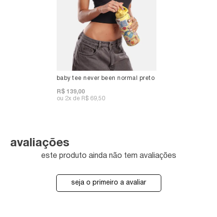
baby tee never been normal preto
R$ 139,00
2x
R$ 69,50
avaliações
este produto ainda não tem avaliações
seja o primeiro a avaliar