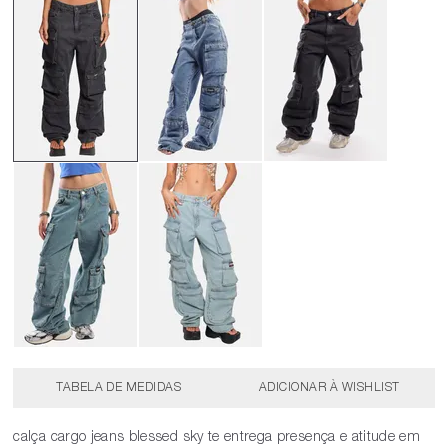
TABELA DE MEDIDAS
calça cargo jeans blessed sky te entrega presença e atitude em