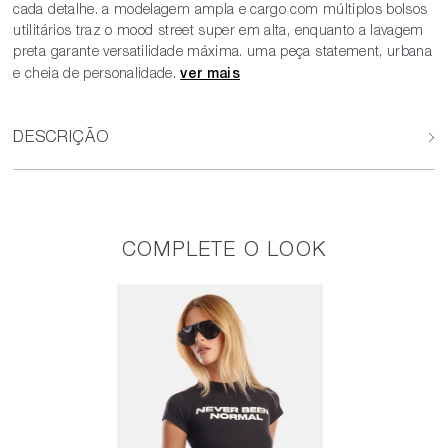
cada detalhe. a modelagem ampla e cargo com múltiplos bolsos
utilitários traz o mood street super em alta, enquanto a lavagem
preta garante versatilidade máxima. uma peça statement, urbana
e cheia de personalidade.
DESCRIÇÃO
COMPLETE O LOOK