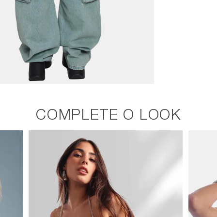
COMPLETE O LOOK