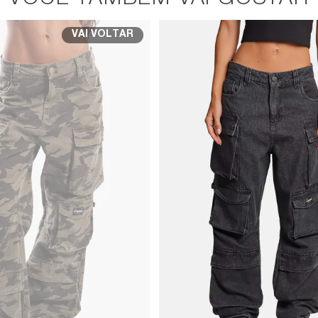
VOCÊ TAMBÉM VAI GOSTAR
VAI VOLTAR