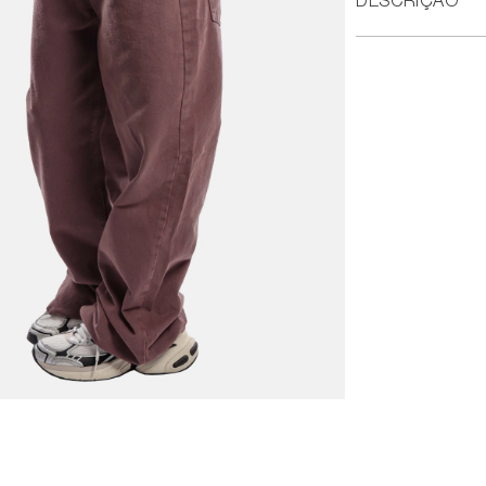
DESCRIÇÃO