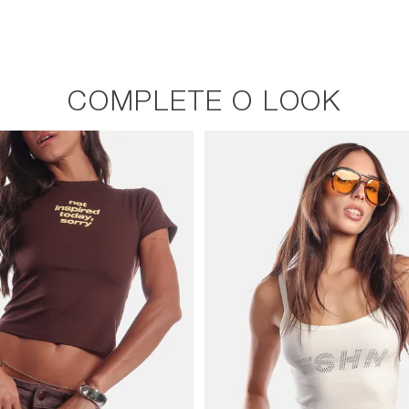
COMPLETE O LOOK