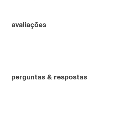
avaliações
perguntas & respostas