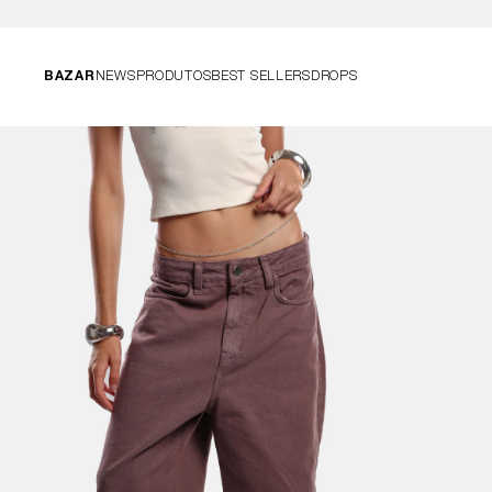
BAZAR
NEWS
PRODUTOS
BEST SELLERS
DROPS