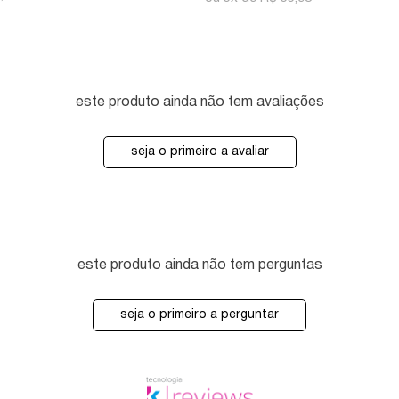
este produto ainda não tem avaliações
seja o primeiro a avaliar
este produto ainda não tem perguntas
seja o primeiro a perguntar