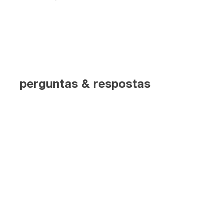
perguntas & respostas