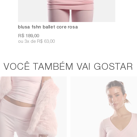
blusa fshn ballet core rosa
R$ 189,00
3x
R$ 63,00
VOCÊ TAMBÉM VAI GOSTAR