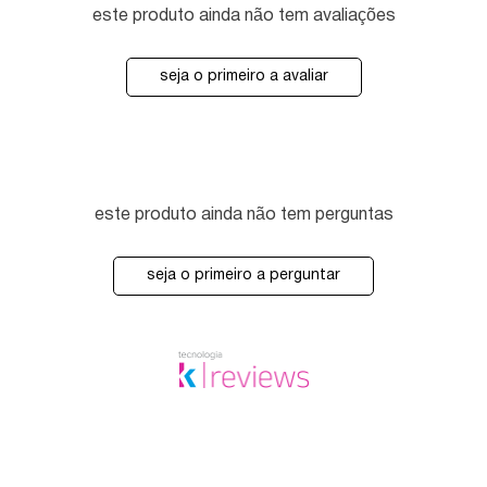
este produto ainda não tem avaliações
seja o primeiro a avaliar
este produto ainda não tem perguntas
seja o primeiro a perguntar