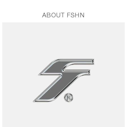
ABOUT FSHN