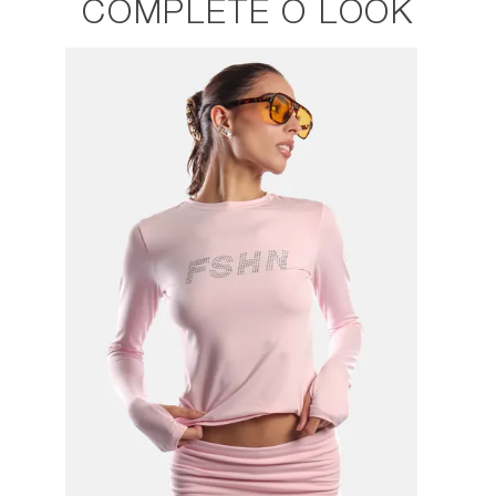
COMPLETE O LOOK