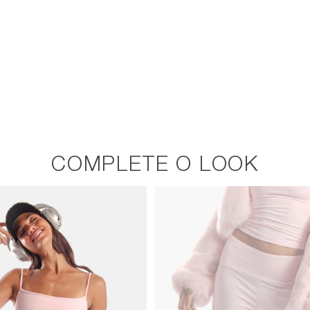
COMPLETE O LOOK