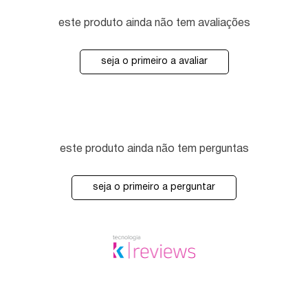
este produto ainda não tem avaliações
seja o primeiro a avaliar
este produto ainda não tem perguntas
seja o primeiro a perguntar