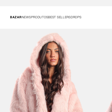
BAZAR
NEWS
PRODUTOS
BEST SELLERS
DROPS