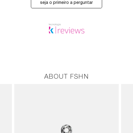
seja o primeiro a perguntar
ABOUT FSHN