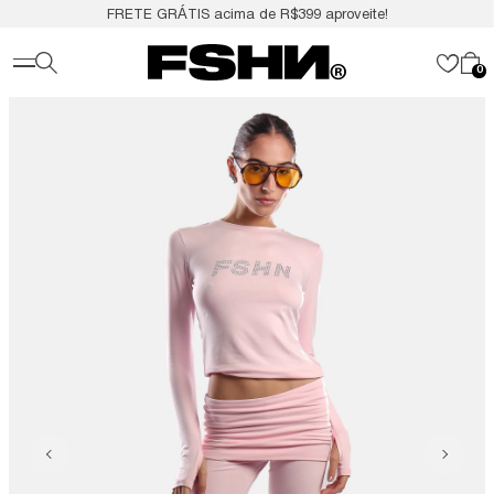
FRETE GRÁTIS acima de R$399 aproveite!
0