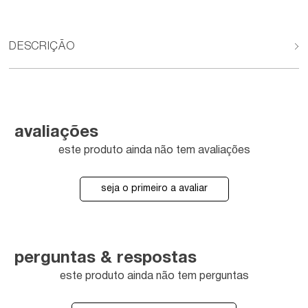
DESCRIÇÃO
avaliações
este produto ainda não tem avaliações
seja o primeiro a avaliar
perguntas & respostas
este produto ainda não tem perguntas