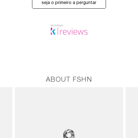
seja o primeiro a perguntar
ABOUT FSHN