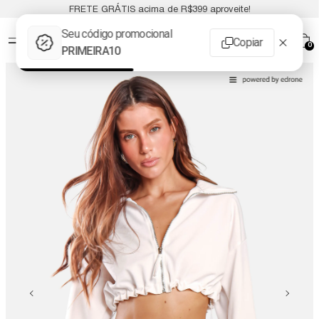
FRETE GRÁTIS acima de R$399 aproveite!
0