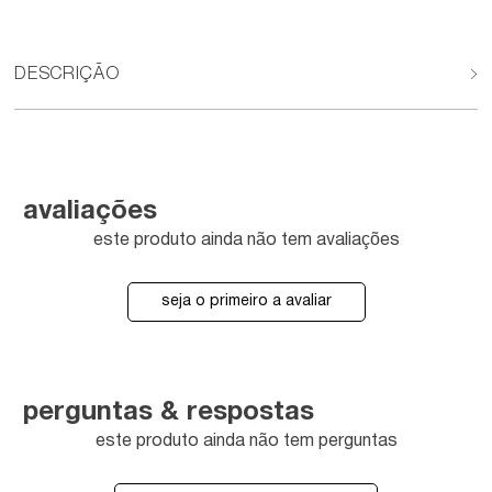
DESCRIÇÃO
avaliações
este produto ainda não tem avaliações
seja o primeiro a avaliar
perguntas & respostas
este produto ainda não tem perguntas