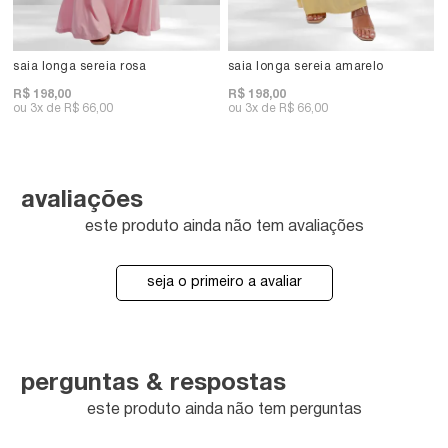
saia longa sereia rosa
saia longa sereia amarelo
R$ 198,00
R$ 198,00
3x
R$ 66,00
3x
R$ 66,00
avaliações
este produto ainda não tem avaliações
seja o primeiro a avaliar
perguntas & respostas
este produto ainda não tem perguntas