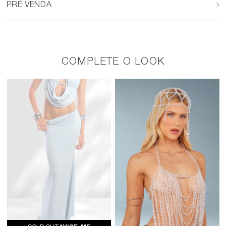
PRÉ VENDA
COMPLETE O LOOK