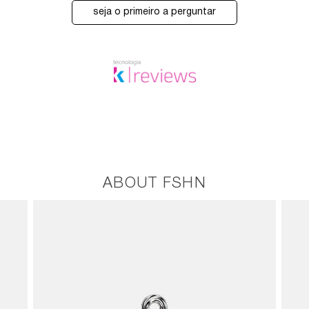
seja o primeiro a perguntar
ABOUT FSHN