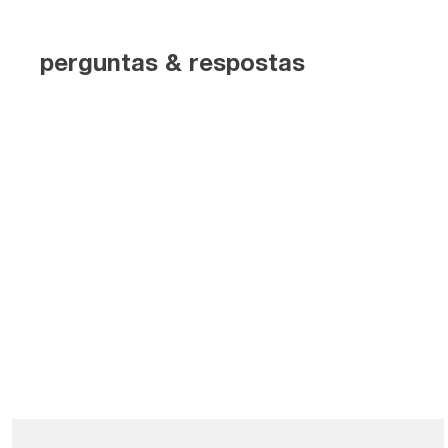
perguntas & respostas