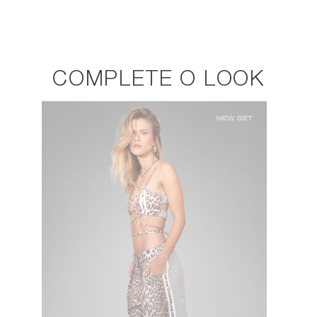
COMPLETE O LOOK