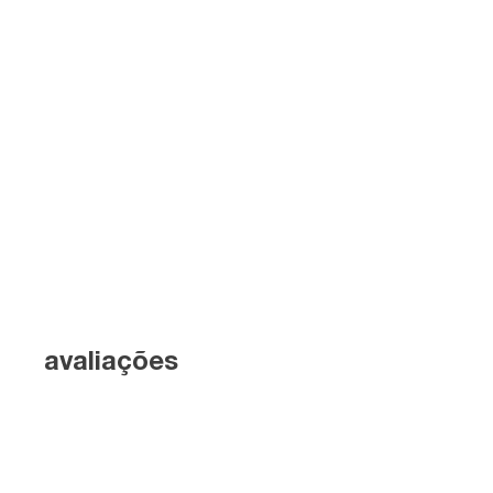
avaliações