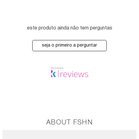
este produto ainda não tem perguntas
seja o primeiro a perguntar
ABOUT FSHN