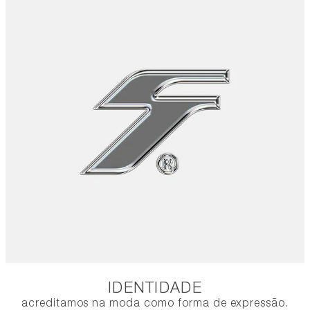
IDENTIDADE
acreditamos na moda como forma de expressão.