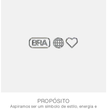
PROPÓSITO
Aspiramos ser um símbolo de estilo, energia e