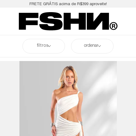
FRETE GRÁTIS acima de R$399 aproveite!
filtros