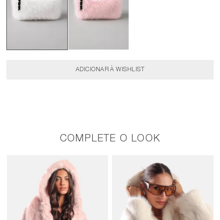
COMPLETE O LOOK