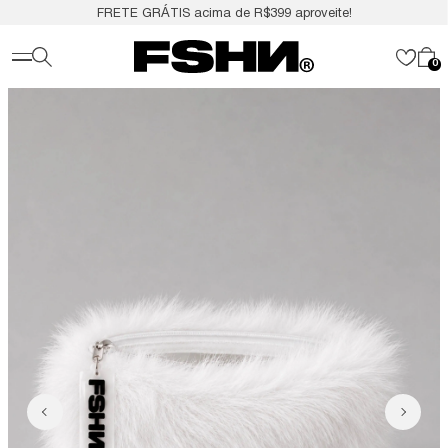
FRETE GRÁTIS acima de R$399 aproveite!
0