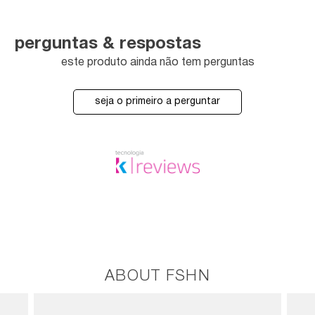
perguntas & respostas
este produto ainda não tem perguntas
seja o primeiro a perguntar
ABOUT FSHN