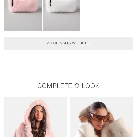
COMPLETE O LOOK