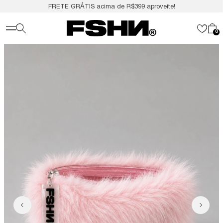
FRETE GRÁTIS acima de R$399 aproveite!
0