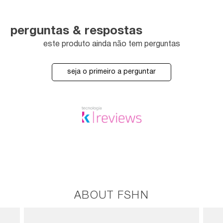
perguntas & respostas
este produto ainda não tem perguntas
seja o primeiro a perguntar
ABOUT FSHN