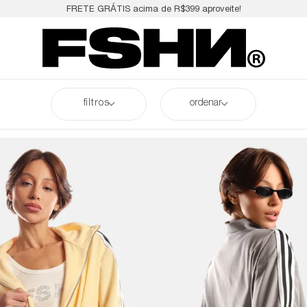
FRETE GRÁTIS acima de R$399 aproveite!
filtros