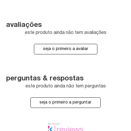
avaliações
este produto ainda não tem avaliações
seja o primeiro a avaliar
perguntas & respostas
este produto ainda não tem perguntas
seja o primeiro a perguntar