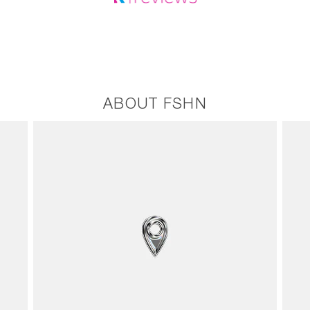
ABOUT FSHN