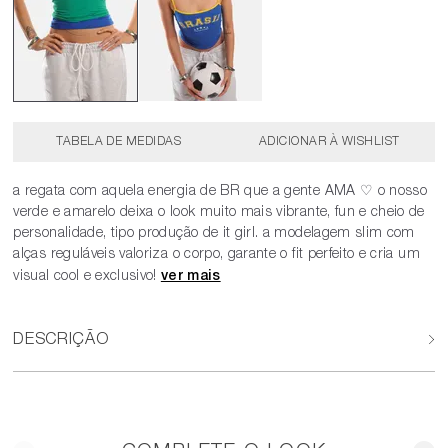
TABELA DE MEDIDAS
a regata com aquela energia de BR que a gente AMA ♡ o nosso
verde e amarelo deixa o look muito mais vibrante, fun e cheio de
personalidade, tipo produção de it girl. a modelagem slim com
alças reguláveis valoriza o corpo, garante o fit perfeito e cria um
visual cool e exclusivo!
DESCRIÇÃO