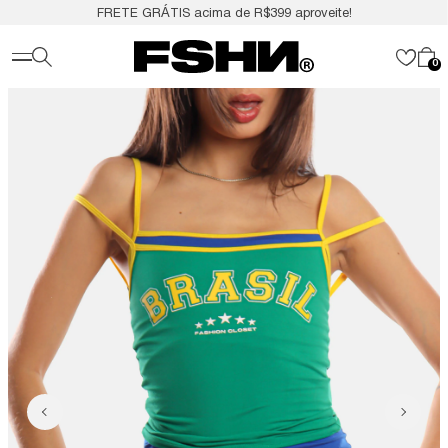
FRETE GRÁTIS acima de R$399 aproveite!
0