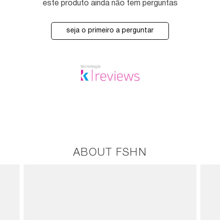
este produto ainda não tem perguntas
seja o primeiro a perguntar
ABOUT FSHN