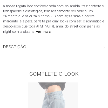
a nossa regata lace confeccionada com poliamida, traz conforto e
transparência estratégica, tem acabamento delicado e um
caimento que valoriza o corpo! <3 com alças finas e decote
marcante, é a peça perfeita pra criar looks com estilo romântico e
despojados que toda #FSHNGIRL ama. do street com jeans ao
night com alfaiataria!
DESCRIÇÃO
COMPLETE O LOOK