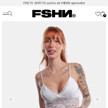
FRETE GRÁTIS acima de R$399 aproveite!
0