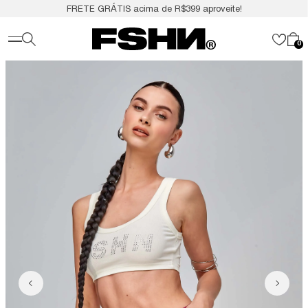
FRETE GRÁTIS acima de R$399 aproveite!
0