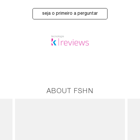
seja o primeiro a perguntar
ABOUT FSHN