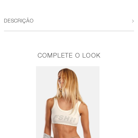
DESCRIÇÃO
COMPLETE O LOOK