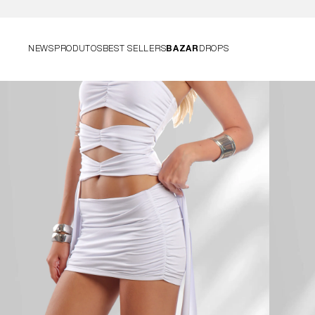
NEWS
PRODUTOS
BEST SELLERS
BAZAR
DROPS