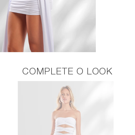
COMPLETE O LOOK