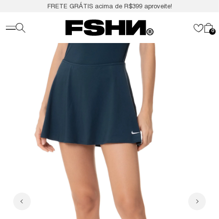
FRETE GRÁTIS acima de R$399 aproveite!
0