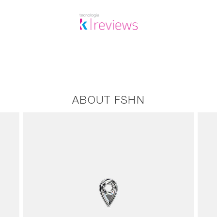
ABOUT FSHN