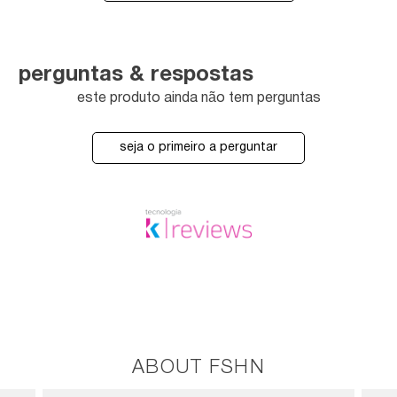
perguntas & respostas
este produto ainda não tem perguntas
seja o primeiro a perguntar
ABOUT FSHN