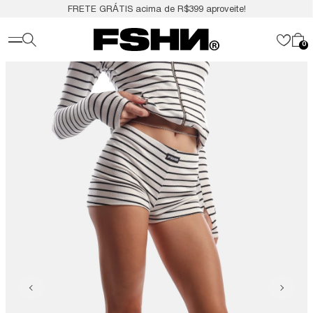
FRETE GRÁTIS acima de R$399 aproveite!
0