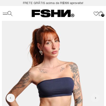
FRETE GRÁTIS acima de R$399 aproveite!
0