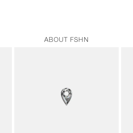
ABOUT FSHN