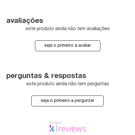
avaliações
este produto ainda não tem avaliações
seja o primeiro a avaliar
perguntas & respostas
este produto ainda não tem perguntas
seja o primeiro a perguntar