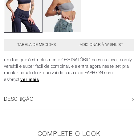
TABELA DE MEDIDAS
um top que é simplesmente OBRIGATÓRIO no seu closet! comfy,
versátil e super fácil de combinar, ele entra agora nesse set pra
montar aquele look que vai do casual ao FASHION sem
esforço!
DESCRIÇÃO
COMPLETE O LOOK