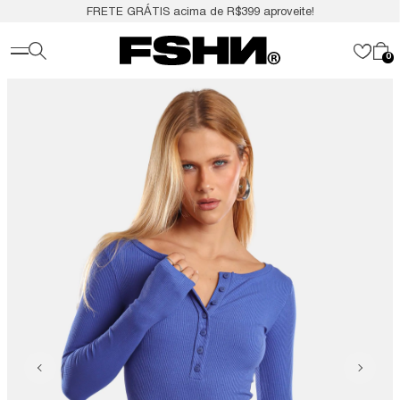
FRETE GRÁTIS acima de R$399 aproveite!
0