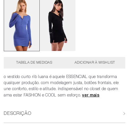
TABELA DE MEDIDAS
o vestido curto rib luana é aquele ESSENCIAL que transforma
qualquer produção. com modelagem justa, botões frontais, ele
une conforto, estilo e atitude. indispensável no closet de quem
ama estar FASHION e COOL sem esforço.
DESCRIÇÃO