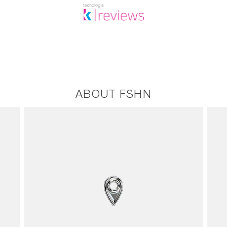
ABOUT FSHN