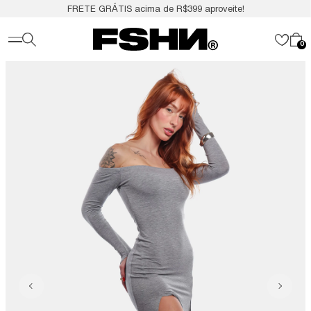
FRETE GRÁTIS acima de R$399 aproveite!
0