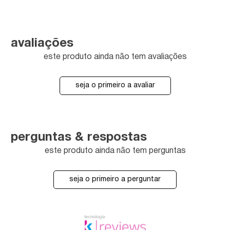
avaliações
este produto ainda não tem avaliações
seja o primeiro a avaliar
perguntas & respostas
este produto ainda não tem perguntas
seja o primeiro a perguntar