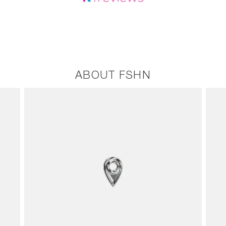
ABOUT FSHN