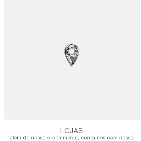
LOJAS
além do nosso e-commerce, contamos com nossa