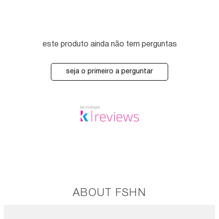
este produto ainda não tem perguntas
seja o primeiro a perguntar
ABOUT FSHN