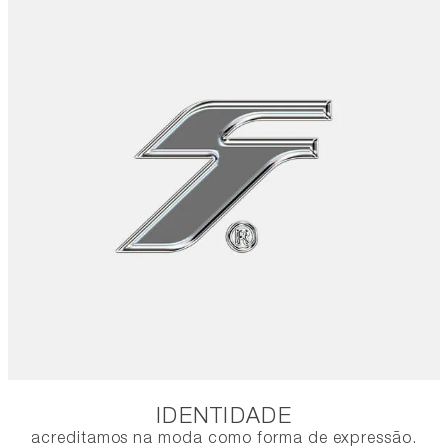
IDENTIDADE
acreditamos na moda como forma de expressão.