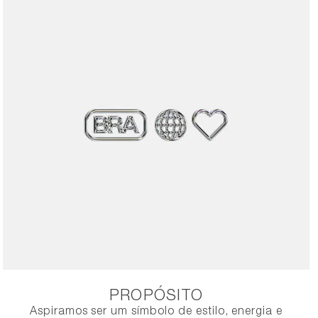
PROPÓSITO
Aspiramos ser um símbolo de estilo, energia e