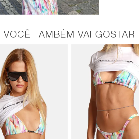
VOCÊ TAMBÉM VAI GOSTAR