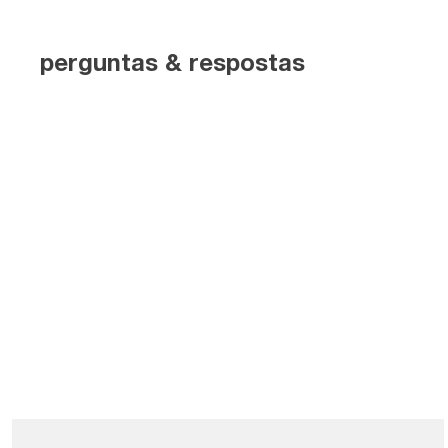
perguntas & respostas