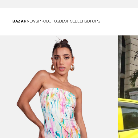
BAZAR
NEWS
PRODUTOS
BEST SELLERS
DROPS